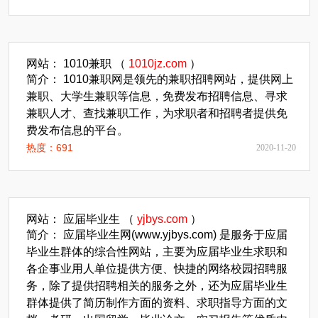
网站： 1010兼职 （
1010jz.com
）
简介： 1010兼职网是领先的兼职招聘网站，提供网上
兼职、大学生兼职等信息，免费发布招聘信息、寻求
兼职人才、查找兼职工作，为求职者和招聘者提供免
费发布信息的平台。
热度：691
2020-11-20
网站： 应届毕业生 （
yjbys.com
）
简介： 应届毕业生网(www.yjbys.com) 是服务于应届
毕业生群体的综合性网站，主要为应届毕业生求职和
各企事业用人单位提供方便、快捷的网络校园招聘服
务，除了提供招聘相关的服务之外，还为应届毕业生
群体提供了简历制作方面的资料、求职指导方面的文