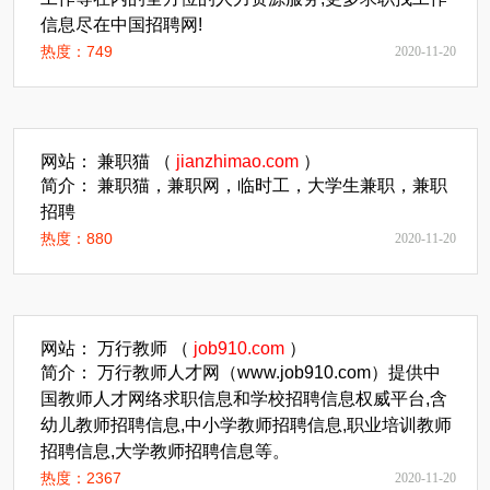
信息尽在中国招聘网!
热度：749
2020-11-20
网站： 兼职猫 （
jianzhimao.com
）
简介： 兼职猫，兼职网，临时工，大学生兼职，兼职
招聘
热度：880
2020-11-20
网站： 万行教师 （
job910.com
）
简介： 万行教师人才网（www.job910.com）提供中
国教师人才网络求职信息和学校招聘信息权威平台,含
幼儿教师招聘信息,中小学教师招聘信息,职业培训教师
招聘信息,大学教师招聘信息等。
热度：2367
2020-11-20