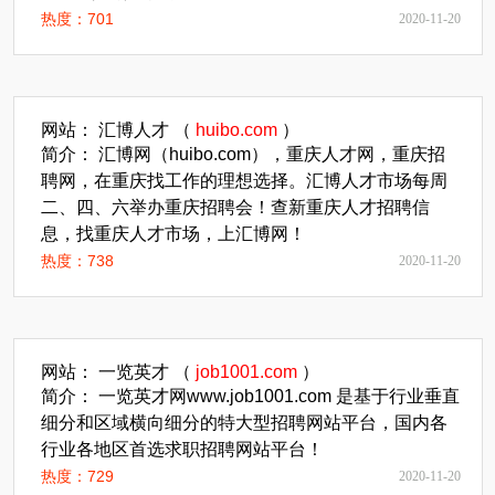
热度：701
2020-11-20
网站： 汇博人才 （
huibo.com
）
简介： 汇博网（huibo.com），重庆人才网，重庆招
聘网，在重庆找工作的理想选择。汇博人才市场每周
二、四、六举办重庆招聘会！查新重庆人才招聘信
息，找重庆人才市场，上汇博网！
热度：738
2020-11-20
网站： 一览英才 （
job1001.com
）
简介： 一览英才网www.job1001.com 是基于行业垂直
细分和区域横向细分的特大型招聘网站平台，国内各
行业各地区首选求职招聘网站平台！
热度：729
2020-11-20