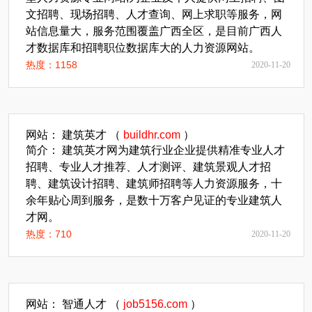
文招聘、现场招聘、人才查询、网上求职等服务，网
站信息量大，服务范围覆盖广西全区，是目前广西人
才数据库和招聘职位数据库大的人力资源网站。
热度：1158
2020-11-20
网站： 建筑英才 （
buildhr.com
）
简介： 建筑英才网为建筑行业企业提供精准专业人才
招聘、专业人才推荐、人才测评、建筑景观人才招
聘、建筑设计招聘、建筑师招聘等人力资源服务，十
余年贴心周到服务，是数十万客户见证的专业建筑人
才网。
热度：710
2020-11-20
网站： 智通人才 （
job5156.com
）