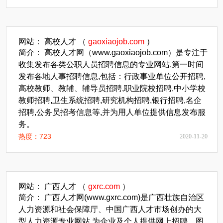
网站： 高校人才 （
gaoxiaojob.com
）
简介： 高校人才网（www.gaoxiaojob.com）是专注于
收集发布各类公职人员招聘信息的专业网站,第一时间
发布各地人事招聘信息,包括：行政事业单位公开招聘,
高校教师、教辅、辅导员招聘,职业院校招聘,中小学校
教师招聘,卫生系统招聘,研究机构招聘,银行招聘,名企
招聘,公务员招考信息等,并为用人单位提供信息发布服
务。
热度：723
2020-11-20
网站： 广西人才 （
gxrc.com
）
简介： 广西人才网(www.gxrc.com)是广西壮族自治区
人力资源和社会保障厅、中国广西人才市场创办的大
型人力资源专业网站,为企业及个人提供网上招聘、图